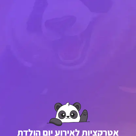
אטרקציות לאירוע יום הולדת