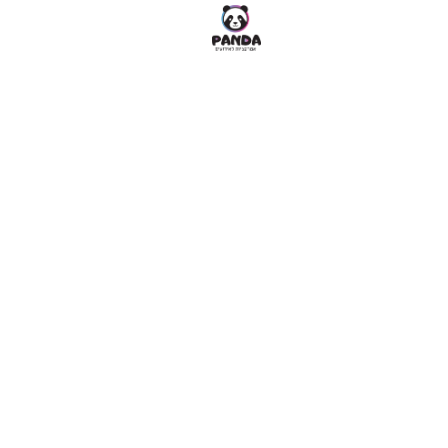
כל האטרקציות שלנו
אטרקצ