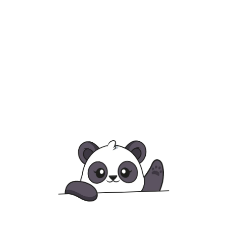
עמדת צילום רטרו