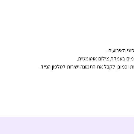
גי האירועים.
ים בעמדת צילום אוטומטית,
 וכמובן לקבל את התמונה ישירות לטלפון הנייד.