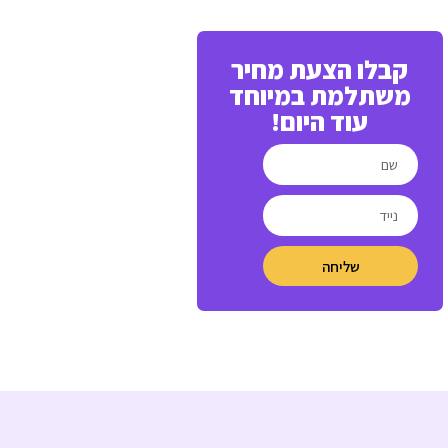
קבלו הצעת מחיר
משתלמת במיוחד
עוד היום!
שליחה