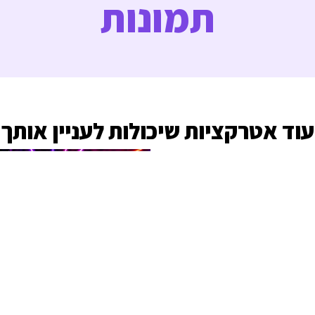
תמונות
עוד אטרקציות שיכולות לעניין אותך