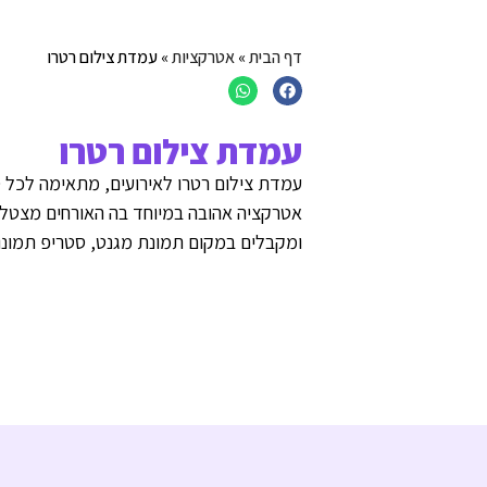
דף הבית
»
אטרקציות
»
עמדת צילום רטרו
עמדת צילום רטרו
עמדת צילום רטרו לאירועים, מתאימה לכל סו
אטרקציה אהובה במיוחד בה האורחים מצטלמ
ומקבלים במקום תמונת מגנט, סטריפ תמונות