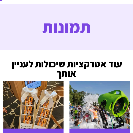
תמונות
עוד אטרקציות שיכולות לעניין
אותך