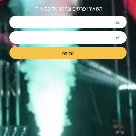
השאירו פרטים ונחזור אליכם מיד:
שליחה